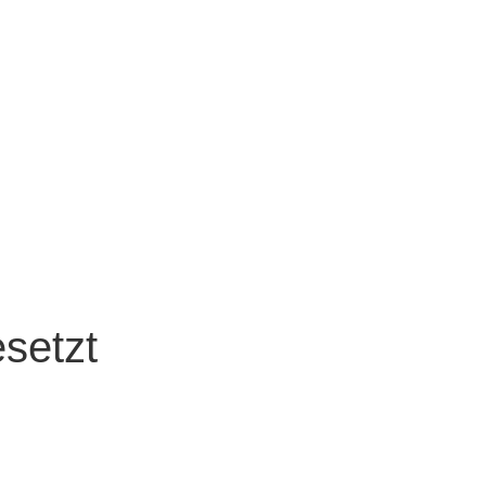
setzt